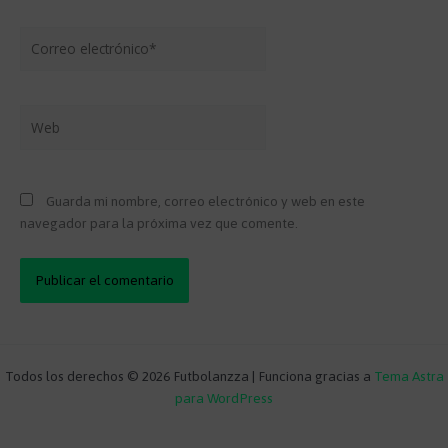
Correo
electrónico*
Web
Guarda mi nombre, correo electrónico y web en este
navegador para la próxima vez que comente.
Todos los derechos © 2026 Futbolanzza | Funciona gracias a
Tema Astra
para WordPress