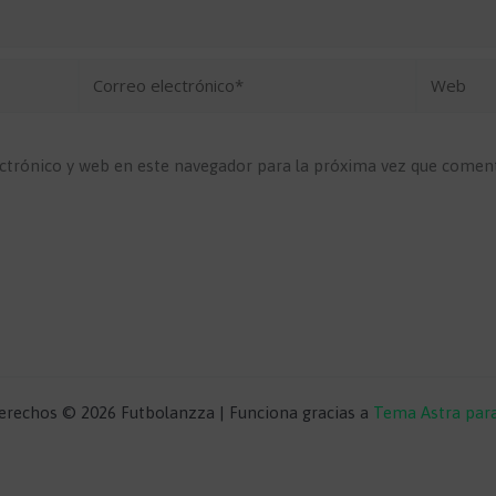
Correo
Web
electrónico*
ctrónico y web en este navegador para la próxima vez que comen
erechos © 2026 Futbolanzza | Funciona gracias a
Tema Astra par