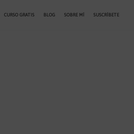
CURSO GRATIS
BLOG
SOBRE MÍ
SUSCRÍBETE