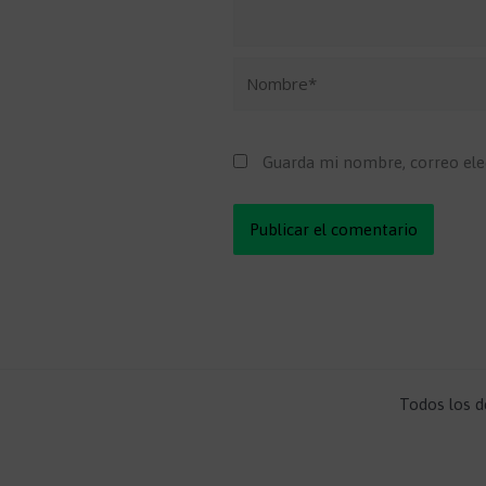
Nombre*
Guarda mi nombre, correo ele
Todos los d