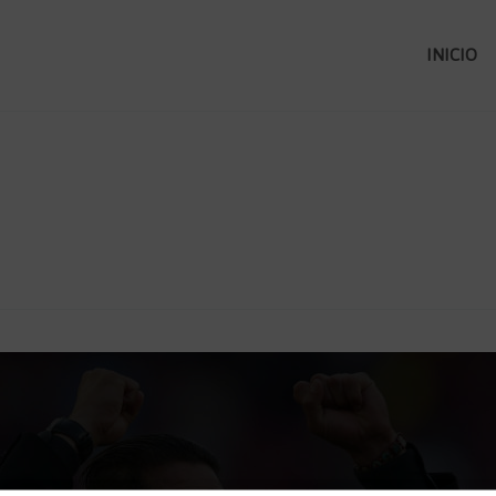
INICIO