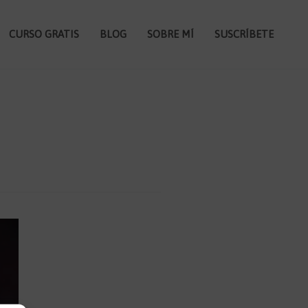
CURSO GRATIS
BLOG
SOBRE MÍ
SUSCRÍBETE