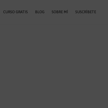
CURSO GRATIS
BLOG
SOBRE MÍ
SUSCRÍBETE