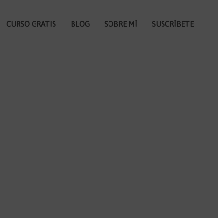
CURSO GRATIS
BLOG
SOBRE MÍ
SUSCRÍBETE