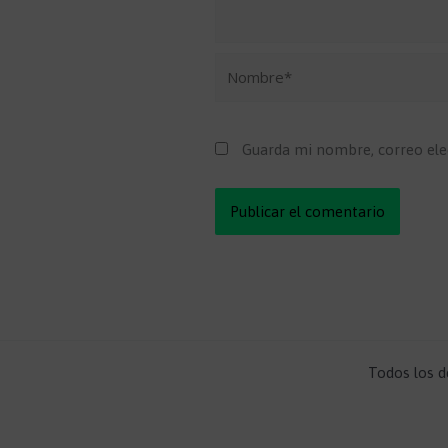
Nombre*
Guarda mi nombre, correo ele
Todos los d