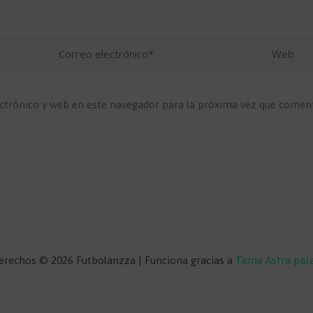
Correo
Web
electrónico*
ctrónico y web en este navegador para la próxima vez que comen
erechos © 2026 Futbolanzza | Funciona gracias a
Tema Astra par