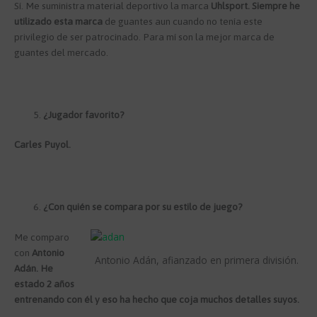
Sí. Me suministra material deportivo la marca
Uhlsport. Siempre he
utilizado esta marca
de guantes aun cuando no tenía este
privilegio de ser patrocinado. Para mí son la mejor marca de
guantes del mercado.
¿Jugador favorito?
Carles Puyol.
¿Con quién se compara por su estilo de juego?
Me comparo
con
Antonio
Antonio Adán, afianzado en primera división.
Adán. He
estado 2 años
entrenando con él y eso ha hecho que coja muchos detalles suyos.