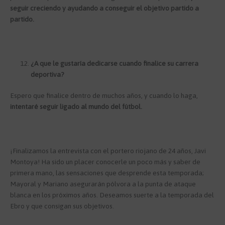
seguir creciendo y ayudando a conseguir el objetivo partido a
partido.
¿A que le gustaría dedicarse cuando finalice su carrera
deportiva?
Espero que finalice dentro de muchos años, y cuando lo haga,
intentaré seguir ligado al mundo del fútbol.
¡Finalizamos la entrevista con el portero riojano de 24 años, Javi
Montoya! Ha sido un placer conocerle un poco más y saber de
primera mano, las sensaciones que desprende esta temporada;
Mayoral y Mariano asegurarán pólvora a la punta de ataque
blanca en los próximos años. Deseamos suerte a la temporada del
Ebro y que consigan sus objetivos.