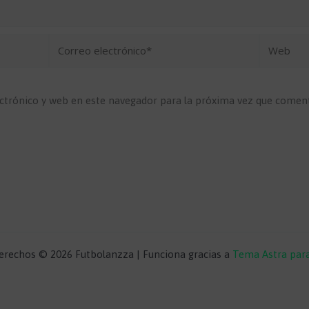
Correo
Web
electrónico*
ctrónico y web en este navegador para la próxima vez que comen
erechos © 2026 Futbolanzza | Funciona gracias a
Tema Astra par