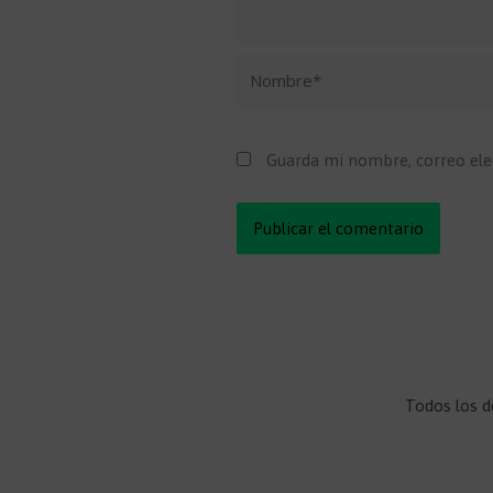
Nombre*
Guarda mi nombre, correo ele
Todos los d