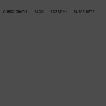
CURSO GRATIS
BLOG
SOBRE MÍ
SUSCRÍBETE