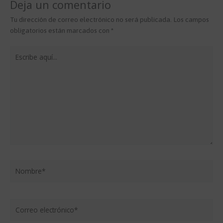
Deja un comentario
Tu dirección de correo electrónico no será publicada.
Los campos
obligatorios están marcados con
*
Escribe
aquí...
Nombre*
Correo
electrónico*