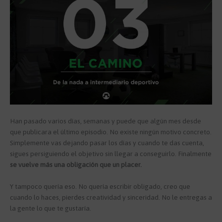
Han pasado varios días, semanas y puede que algún mes desde
que publicara el último episodio. No existe ningún motivo concreto.
Simplemente vas dejando pasar los días y cuando te das cuenta,
sigues persiguiendo el objetivo sin llegar a conseguirlo. Finalmente
se vuelve más una obligación que un placer.
Y tampoco quería eso. No quería escribir obligado, creo que
cuando lo haces, pierdes creatividad y sinceridad. No le entregas a
la gente lo que te gustaría.